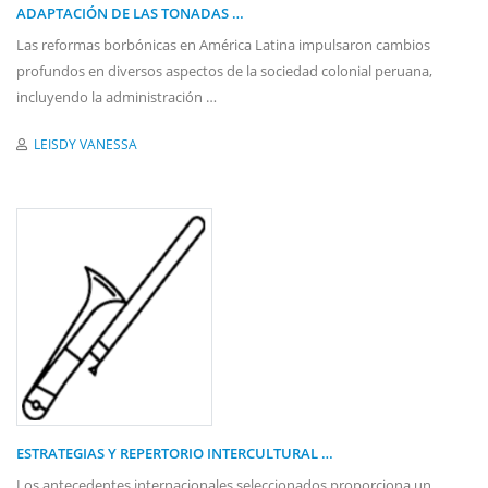
ADAPTACIÓN DE LAS TONADAS …
Las reformas borbónicas en América Latina impulsaron cambios
profundos en diversos aspectos de la sociedad colonial peruana,
incluyendo la administración …
LEISDY VANESSA
ESTRATEGIAS Y REPERTORIO INTERCULTURAL …
Los antecedentes internacionales seleccionados proporciona un