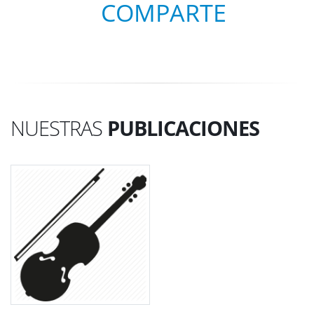
COMPARTE
NUESTRAS
PUBLICACIONES