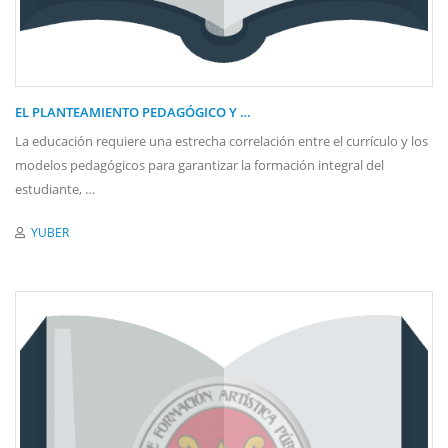
EL PLANTEAMIENTO PEDAGÓGICO Y …
La educación requiere una estrecha correlación entre el currículo y los
modelos pedagógicos para garantizar la formación integral del
estudiante, …
YUBER