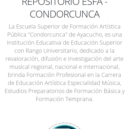
REPOSITORIO ESFA -
CONDORCUNCA
La Escuela Superior de Formación Artística
Pública "Condorcunca" de Ayacucho, es una
Institución Educativa de Educación Superior
con Rango Universitario, dedicado a la
revaloración, difusión e investigación del arte
musical regional, nacional e internacional,
brinda Formación Profesional en la Carrera
de Educación Artística Especialidad Música,
Estudios Preparatorios de Formación Básica y
Formación Temprana.