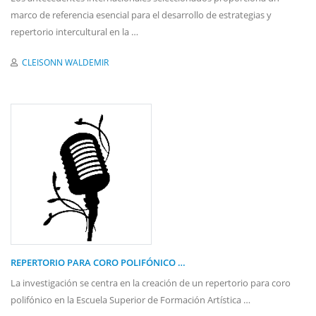
marco de referencia esencial para el desarrollo de estrategias y
repertorio intercultural en la …
CLEISONN WALDEMIR
REPERTORIO PARA CORO POLIFÓNICO …
La investigación se centra en la creación de un repertorio para coro
polifónico en la Escuela Superior de Formación Artística …