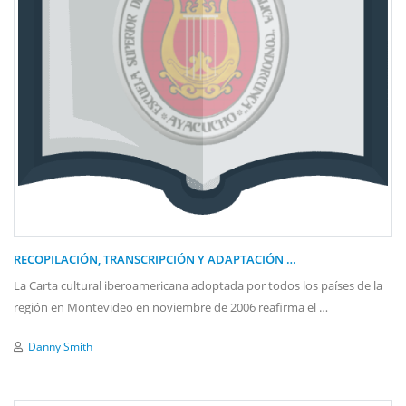
RECOPILACIÓN, TRANSCRIPCIÓN Y ADAPTACIÓN …
La Carta cultural iberoamericana adoptada por todos los países de la
región en Montevideo en noviembre de 2006 reafirma el …
Danny Smith