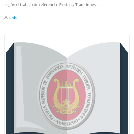
según el trabajo de referencia "Fiestas y Tradiciones …
elvis