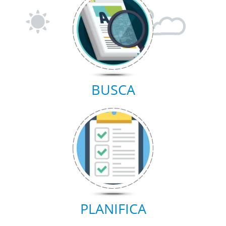
BUSCA
PLANIFICA