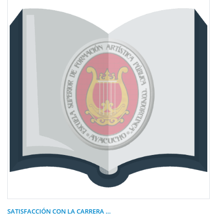
SATISFACCIÓN CON LA CARRERA …