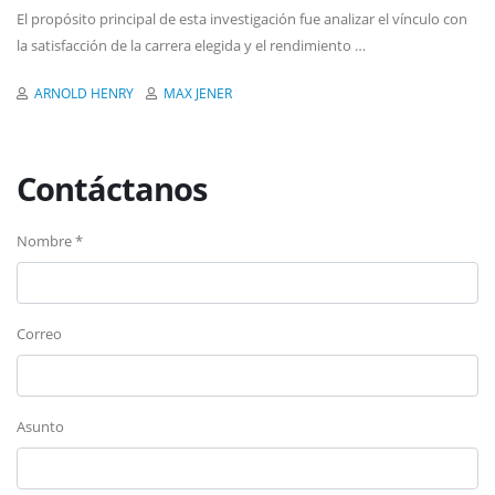
El propósito principal de esta investigación fue analizar el vínculo con
la satisfacción de la carrera elegida y el rendimiento …
ARNOLD HENRY
MAX JENER
Contáctanos
Nombre *
Correo
Asunto