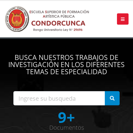
BUSCA NUESTROS TRABAJOS DE
INVESTIGACIÓN EN LOS DIFERENTES
TEMAS DE ESPECIALIDAD
9+
Documentos