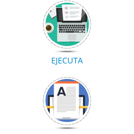
EJECUTA