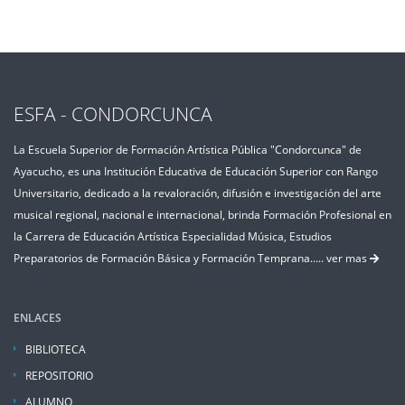
emocio
ESFA - CONDORCUNCA
La Escuela Superior de Formación Artística Pública "Condorcunca" de
Ayacucho, es una Institución Educativa de Educación Superior con Rango
Universitario, dedicado a la revaloración, difusión e investigación del arte
musical regional, nacional e internacional, brinda Formación Profesional en
la Carrera de Educación Artística Especialidad Música, Estudios
Preparatorios de Formación Básica y Formación Temprana.....
ver mas
ENLACES
BIBLIOTECA
REPOSITORIO
ALUMNO