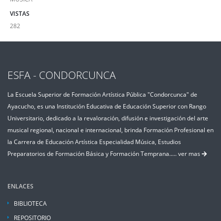
VISTAS
282
ESFA - CONDORCUNCA
La Escuela Superior de Formación Artística Pública "Condorcunca" de
Ayacucho, es una Institución Educativa de Educación Superior con Rango
Universitario, dedicado a la revaloración, difusión e investigación del arte
musical regional, nacional e internacional, brinda Formación Profesional en
la Carrera de Educación Artística Especialidad Música, Estudios
Preparatorios de Formación Básica y Formación Temprana.....
ver mas
ENLACES
BIBLIOTECA
REPOSITORIO