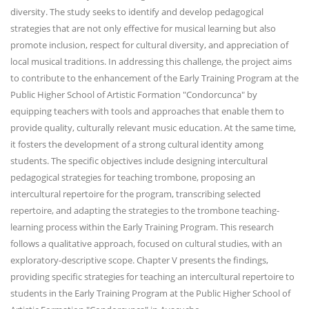
diversity. The study seeks to identify and develop pedagogical
strategies that are not only effective for musical learning but also
promote inclusion, respect for cultural diversity, and appreciation of
local musical traditions. In addressing this challenge, the project aims
to contribute to the enhancement of the Early Training Program at the
Public Higher School of Artistic Formation "Condorcunca" by
equipping teachers with tools and approaches that enable them to
provide quality, culturally relevant music education. At the same time,
it fosters the development of a strong cultural identity among
students. The specific objectives include designing intercultural
pedagogical strategies for teaching trombone, proposing an
intercultural repertoire for the program, transcribing selected
repertoire, and adapting the strategies to the trombone teaching-
learning process within the Early Training Program. This research
follows a qualitative approach, focused on cultural studies, with an
exploratory-descriptive scope. Chapter V presents the findings,
providing specific strategies for teaching an intercultural repertoire to
students in the Early Training Program at the Public Higher School of