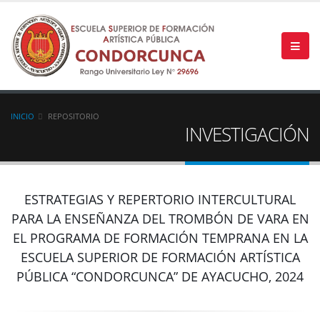
INICIO
REPOSITORIO
INVESTIGACIÓN
ESTRATEGIAS Y REPERTORIO INTERCULTURAL
PARA LA ENSEÑANZA DEL TROMBÓN DE VARA EN
EL PROGRAMA DE FORMACIÓN TEMPRANA EN LA
ESCUELA SUPERIOR DE FORMACIÓN ARTÍSTICA
PÚBLICA “CONDORCUNCA” DE AYACUCHO, 2024