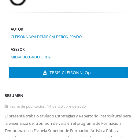
AUTOR
CLEISONN WALDEMIR CALDERON PRADO
ASESOR
MILKA DELGADO ORTIZ
TESIS CLEISONN_Op...
RESUMEN
Fecha de publicación: 14 de Octubre de 2025
El presente trabajo titulado Estrategias y Repertorio intercultural para
la enseñanza del trombón de vara en el programa de Formación
Temprana en la Escuela Superior de Formación Artística Pública