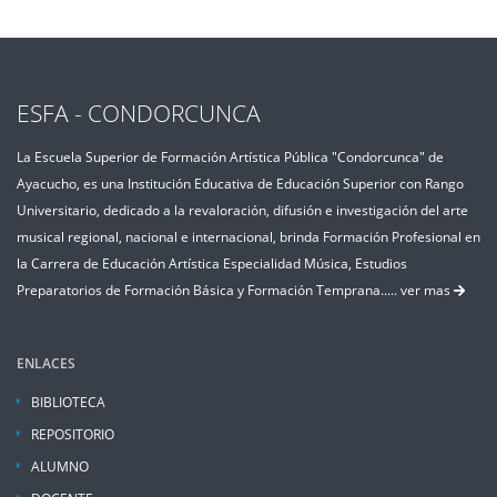
ESFA - CONDORCUNCA
La Escuela Superior de Formación Artística Pública "Condorcunca" de
Ayacucho, es una Institución Educativa de Educación Superior con Rango
Universitario, dedicado a la revaloración, difusión e investigación del arte
musical regional, nacional e internacional, brinda Formación Profesional en
la Carrera de Educación Artística Especialidad Música, Estudios
Preparatorios de Formación Básica y Formación Temprana.....
ver mas
ENLACES
BIBLIOTECA
REPOSITORIO
ALUMNO