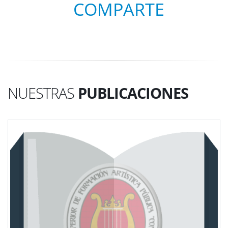
COMPARTE
NUESTRAS
PUBLICACIONES