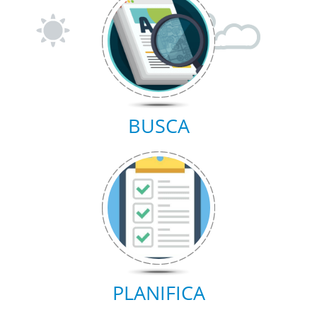
BUSCA
PLANIFICA