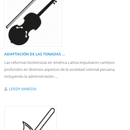
ADAPTACIÓN DE LAS TONADAS …
Las reformas borbónicas en América Latina impulsaron cambios
profundos en diversos aspectos de la sociedad colonial peruana,
incluyendo la administración …
LEISDY VANESSA