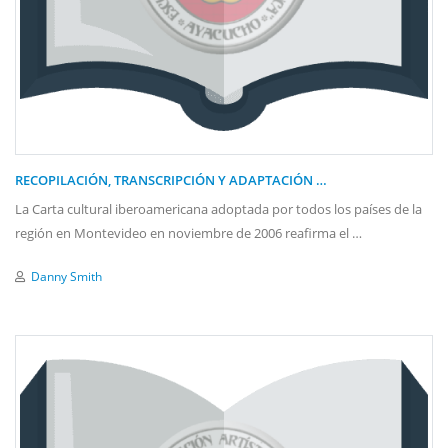
RECOPILACIÓN, TRANSCRIPCIÓN Y ADAPTACIÓN …
La Carta cultural iberoamericana adoptada por todos los países de la
región en Montevideo en noviembre de 2006 reafirma el …
Danny Smith