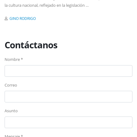
la cultura nacional, reflejado en la legislación …
GINO RODRIGO
Contáctanos
Nombre *
Correo
Asunto
Mensaje *