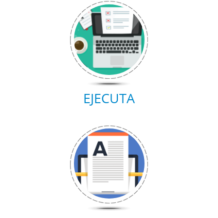
EJECUTA