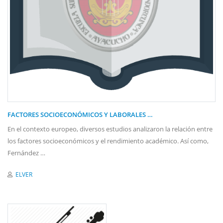
FACTORES SOCIOECONÓMICOS Y LABORALES …
En el contexto europeo, diversos estudios analizaron la relación entre
los factores socioeconómicos y el rendimiento académico. Así como,
Fernández …
ELVER