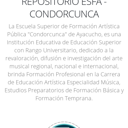
REPOSITORIO ESFA -
CONDORCUNCA
La Escuela Superior de Formación Artística
Pública "Condorcunca" de Ayacucho, es una
Institución Educativa de Educación Superior
con Rango Universitario, dedicado a la
revaloración, difusión e investigación del arte
musical regional, nacional e internacional,
brinda Formación Profesional en la Carrera
de Educación Artística Especialidad Música,
Estudios Preparatorios de Formación Básica y
Formación Temprana.