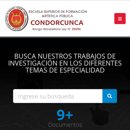
BUSCA NUESTROS TRABAJOS DE
INVESTIGACIÓN EN LOS DIFERENTES
TEMAS DE ESPECIALIDAD
9+
Documentos