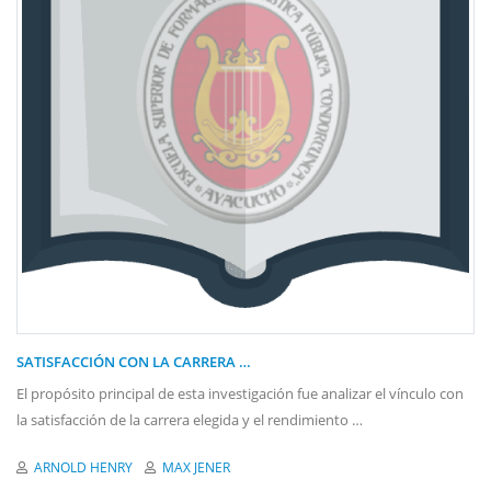
SATISFACCIÓN CON LA CARRERA …
El propósito principal de esta investigación fue analizar el vínculo con
la satisfacción de la carrera elegida y el rendimiento …
ARNOLD HENRY
MAX JENER