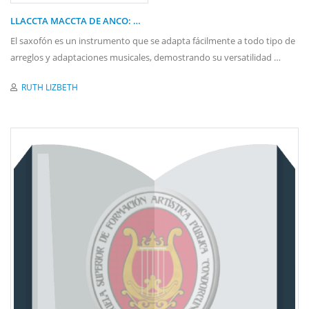
LLACCTA MACCTA DE ANCO: …
El saxofón es un instrumento que se adapta fácilmente a todo tipo de
arreglos y adaptaciones musicales, demostrando su versatilidad …
RUTH LIZBETH