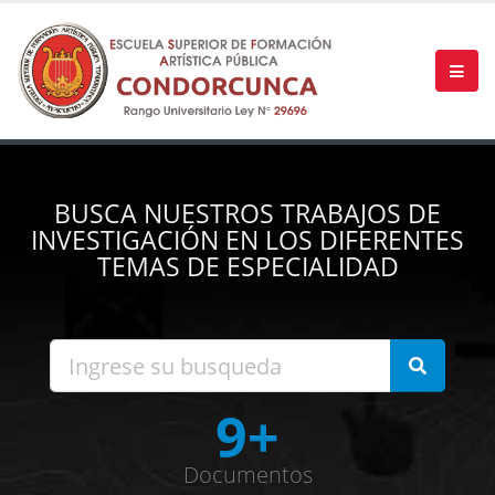
BUSCA NUESTROS TRABAJOS DE
INVESTIGACIÓN EN LOS DIFERENTES
TEMAS DE ESPECIALIDAD
9+
Documentos