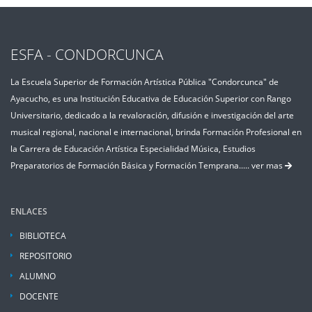
ESFA - CONDORCUNCA
La Escuela Superior de Formación Artística Pública "Condorcunca" de
Ayacucho, es una Institución Educativa de Educación Superior con Rango
Universitario, dedicado a la revaloración, difusión e investigación del arte
musical regional, nacional e internacional, brinda Formación Profesional en
la Carrera de Educación Artística Especialidad Música, Estudios
Preparatorios de Formación Básica y Formación Temprana.....
ver mas
ENLACES
BIBLIOTECA
REPOSITORIO
ALUMNO
DOCENTE