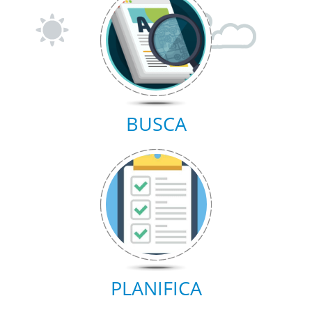
BUSCA
PLANIFICA