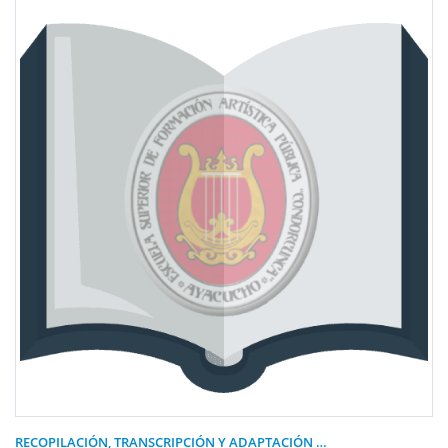
RECOPILACIÓN, TRANSCRIPCIÓN Y ADAPTACIÓN …