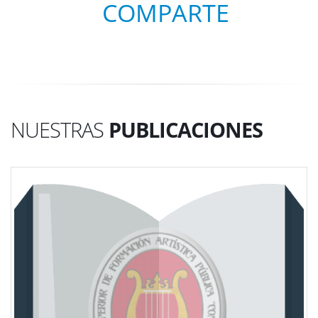
COMPARTE
NUESTRAS
PUBLICACIONES