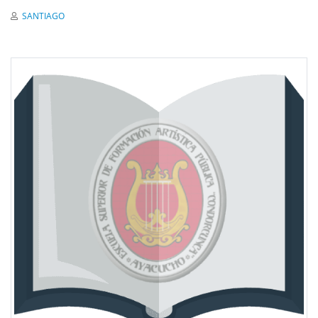
SANTIAGO