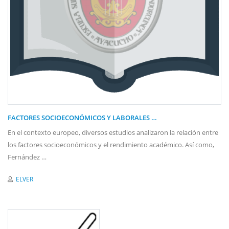
FACTORES SOCIOECONÓMICOS Y LABORALES …
En el contexto europeo, diversos estudios analizaron la relación entre
los factores socioeconómicos y el rendimiento académico. Así como,
Fernández …
ELVER