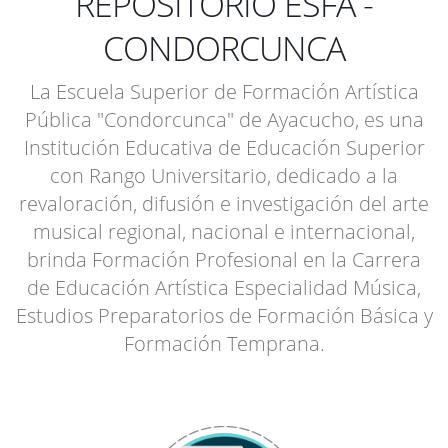
REPOSITORIO ESFA -
CONDORCUNCA
La Escuela Superior de Formación Artística
Pública "Condorcunca" de Ayacucho, es una
Institución Educativa de Educación Superior
con Rango Universitario, dedicado a la
revaloración, difusión e investigación del arte
musical regional, nacional e internacional,
brinda Formación Profesional en la Carrera
de Educación Artística Especialidad Música,
Estudios Preparatorios de Formación Básica y
Formación Temprana.