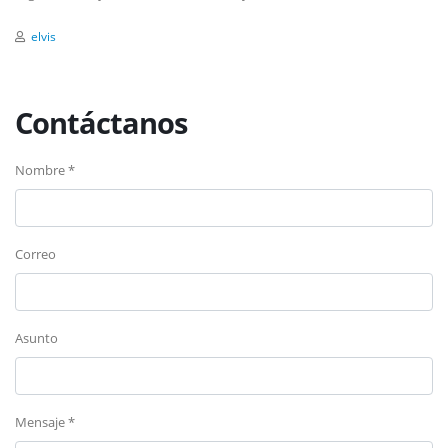
elvis
Contáctanos
Nombre *
Correo
Asunto
Mensaje *