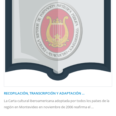
RECOPILACIÓN, TRANSCRIPCIÓN Y ADAPTACIÓN …
La Carta cultural iberoamericana adoptada por todos los países de la
región en Montevideo en noviembre de 2006 reafirma el …