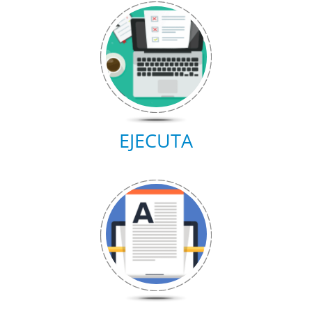
EJECUTA