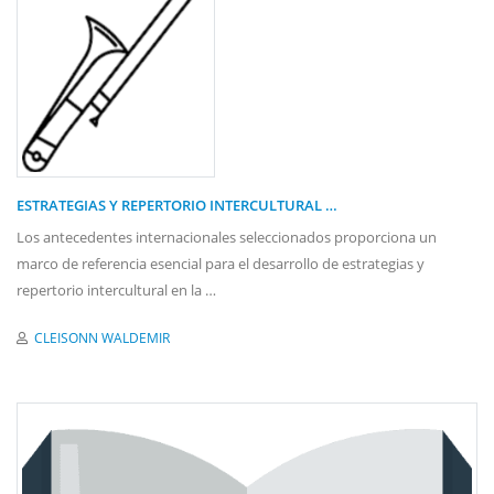
ESTRATEGIAS Y REPERTORIO INTERCULTURAL …
Los antecedentes internacionales seleccionados proporciona un
marco de referencia esencial para el desarrollo de estrategias y
repertorio intercultural en la …
CLEISONN WALDEMIR